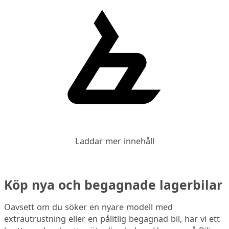
Laddar mer innehåll
Köp nya och begagnade lagerbilar
Oavsett om du söker en nyare modell med
extrautrustning eller en pålitlig begagnad bil, har vi ett