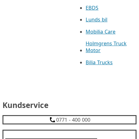
EBDS
Lunds bil
Mobilia Care
Holmgrens Truck
Motor
Bilia Trucks
Kundservice
0771 - 400 000