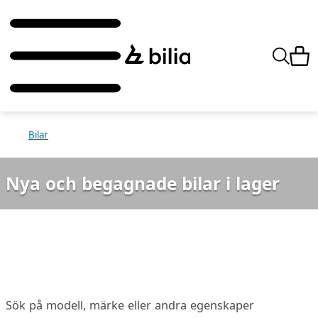
Bilar
Nya och begagnade bilar i lager
Sök på modell, märke eller andra egenskaper