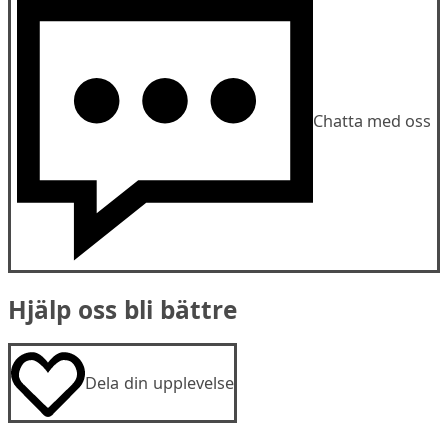
Chatta med oss
Hjälp oss bli bättre
Dela din upplevelse