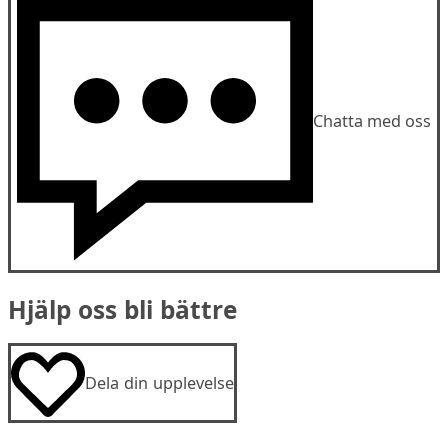
Chatta med oss
Hjälp oss bli bättre
Dela din upplevelse