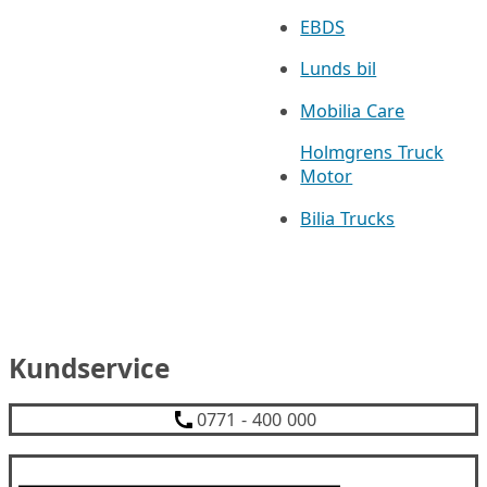
EBDS
Lunds bil
Mobilia Care
Holmgrens Truck
Motor
Bilia Trucks
Kundservice
0771 - 400 000