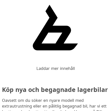
Laddar mer innehåll
Köp nya och begagnade lagerbilar
Oavsett om du söker en nyare modell med
extrautrustning eller en pålitlig begagnad bil, har vi ett