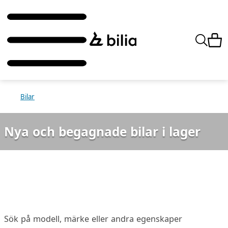
Bilar
Nya och begagnade bilar i lager
Sök på modell, märke eller andra egenskaper