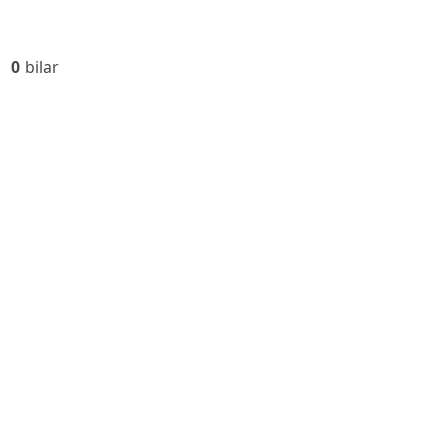
0
bilar