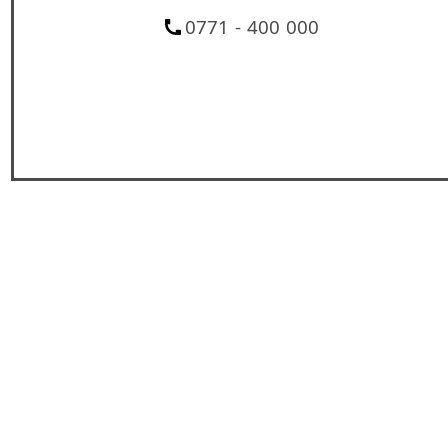
0771 - 400 000