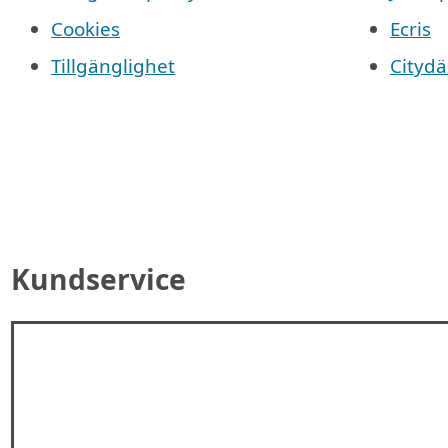
Cookies
Ecris
Tillgänglighet
Cityd
Kundservice