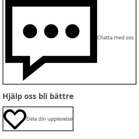
Chatta med oss
Hjälp oss bli bättre
Dela din upplevelse