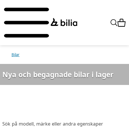
Bilar
Nya och begagnade bilar i lager
Sök på modell, märke eller andra egenskaper