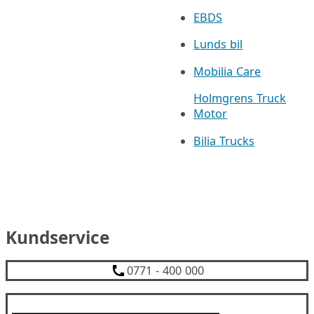
EBDS
Lunds bil
Mobilia Care
Holmgrens Truck
Motor
Bilia Trucks
Kundservice
0771 - 400 000