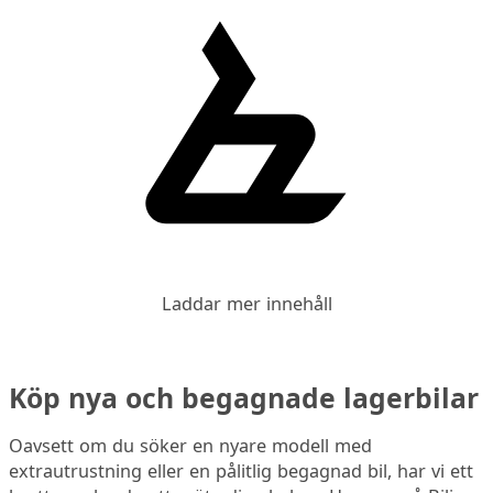
Laddar mer innehåll
Köp nya och begagnade lagerbilar
Oavsett om du söker en nyare modell med
extrautrustning eller en pålitlig begagnad bil, har vi ett