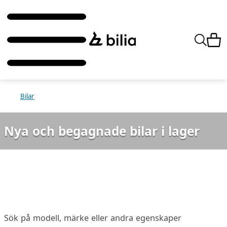
Bilar
Nya och begagnade bilar i lager
Sök på modell, märke eller andra egenskaper