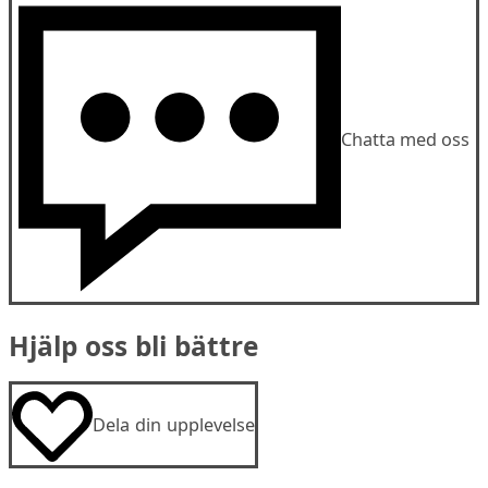
Chatta med oss
Hjälp oss bli bättre
Dela din upplevelse