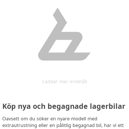
Laddar mer innehåll
Köp nya och begagnade lagerbilar
Oavsett om du söker en nyare modell med
extrautrustning eller en pålitlig begagnad bil, har vi ett