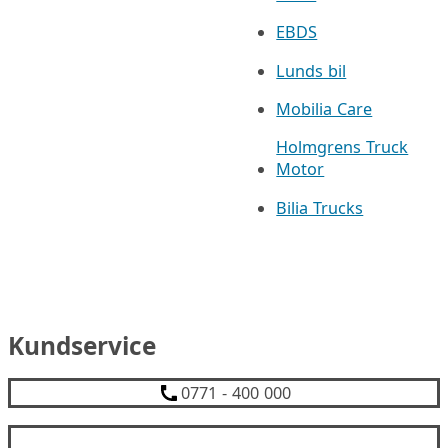
EBDS
Lunds bil
Mobilia Care
Holmgrens Truck
Motor
Bilia Trucks
Kundservice
0771 - 400 000