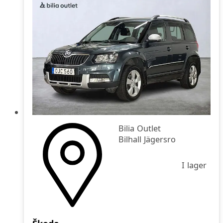
Bilia Outlet
Bilhall Jägersro
I lager