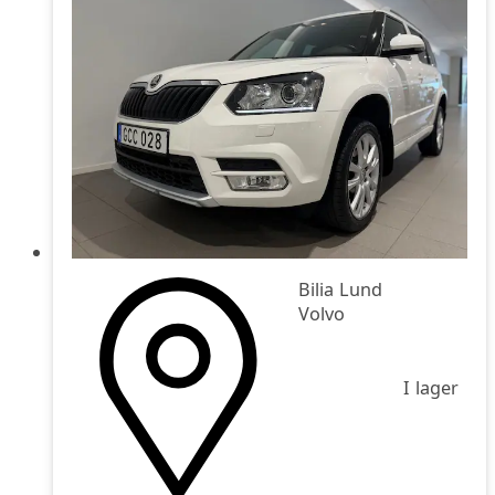
Bilia Lund
Volvo
I lager