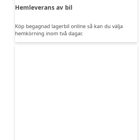
Hemleverans av bil
Köp begagnad lagerbil online så kan du välja
hemkörning inom två dagar.