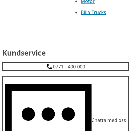
Motor
Bilia Trucks
Kundservice
0771 - 400 000
Chatta med oss