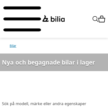
Bilar
Nya och begagnade bilar i lager
Sök på modell, märke eller andra egenskaper