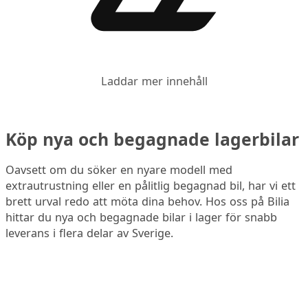
Laddar mer innehåll
Köp nya och begagnade lagerbilar
Oavsett om du söker en nyare modell med
extrautrustning eller en pålitlig begagnad bil, har vi ett
brett urval redo att möta dina behov. Hos oss på Bilia
hittar du nya och begagnade bilar i lager för snabb
leverans i flera delar av Sverige.