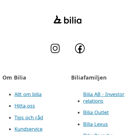
Om Bilia
Biliafamiljen
Allt om bilia
Bilia AB - Investor
relations
Hitta oss
Bilia Outlet
Tips och råd
Bilia Lexus
Kundservice