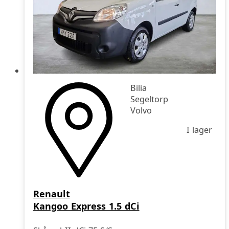
Bilia
Segeltorp
Volvo
I lager
Renault
Kangoo Express 1.5 dCi