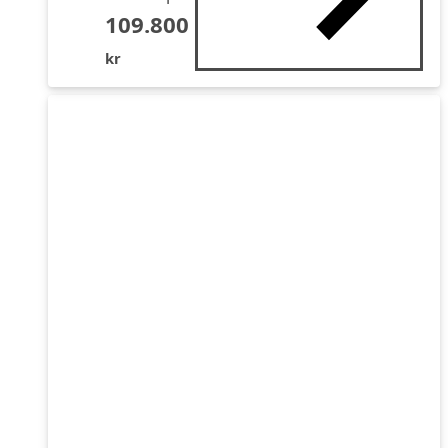
109.800
kr