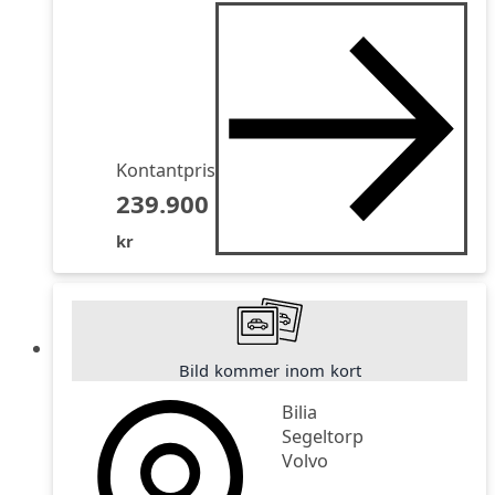
Kontantpris
239.900
kr
Bild kommer inom kort
Bilia
Segeltorp
Volvo