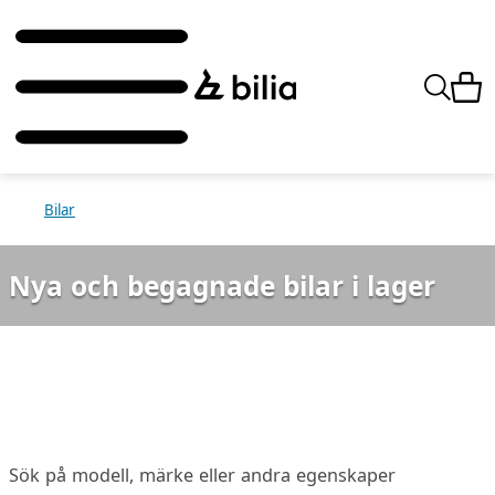
Bilar
Nya och begagnade bilar i lager
Sök på modell, märke eller andra egenskaper