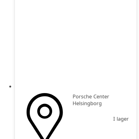
Porsche Center
Helsingborg
I lager