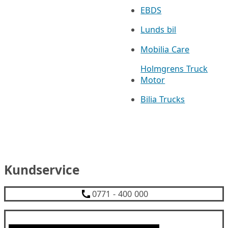
EBDS
Lunds bil
Mobilia Care
Holmgrens Truck
Motor
Bilia Trucks
Kundservice
0771 - 400 000