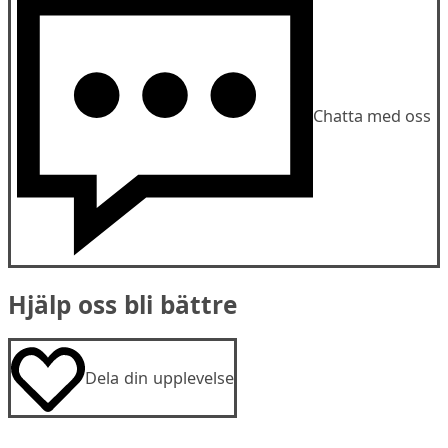
Chatta med oss
Hjälp oss bli bättre
Dela din upplevelse