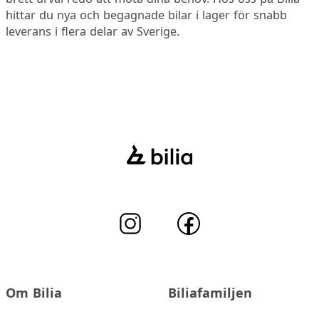
hittar du nya och begagnade bilar i lager för snabb
leverans i flera delar av Sverige.
Om Bilia
Biliafamiljen