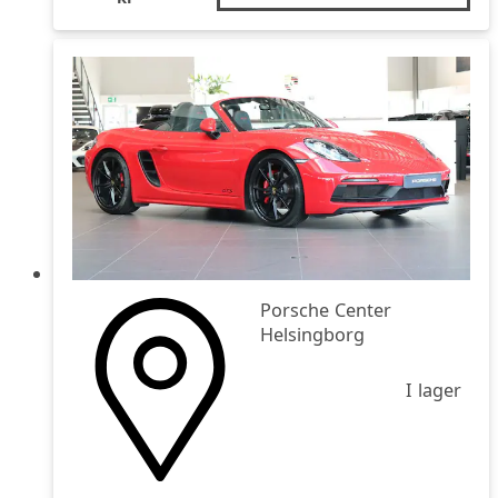
Porsche Center
Helsingborg
I lager