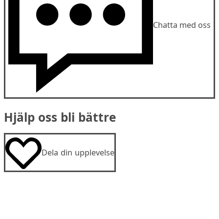
Chatta med oss
Hjälp oss bli bättre
Dela din upplevelse