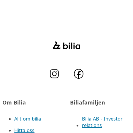
Om Bilia
Biliafamiljen
Allt om bilia
Bilia AB - Investor
relations
Hitta oss