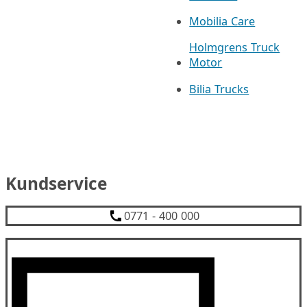
Mobilia Care
Holmgrens Truck
Motor
Bilia Trucks
Kundservice
0771 - 400 000