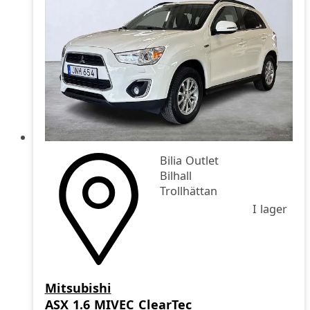
Bilia Outlet
Bilhall
Trollhättan
I lager
Mitsubishi
ASX 1.6 MIVEC ClearTec