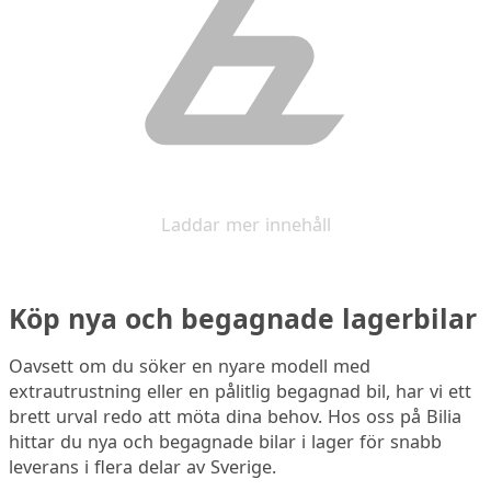
Laddar mer innehåll
Köp nya och begagnade lagerbilar
Oavsett om du söker en nyare modell med
extrautrustning eller en pålitlig begagnad bil, har vi ett
brett urval redo att möta dina behov. Hos oss på Bilia
hittar du nya och begagnade bilar i lager för snabb
leverans i flera delar av Sverige.