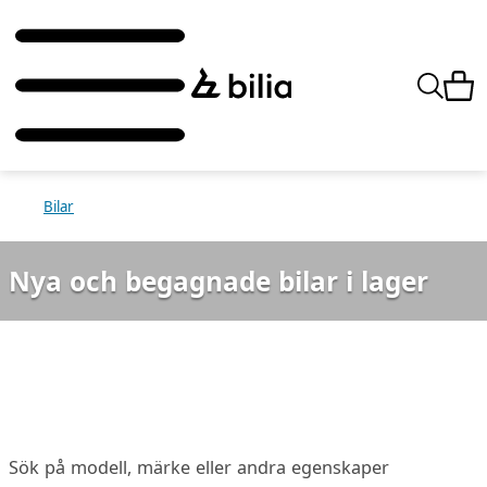
Bilar
Nya och begagnade bilar i lager
Sök på modell, märke eller andra egenskaper