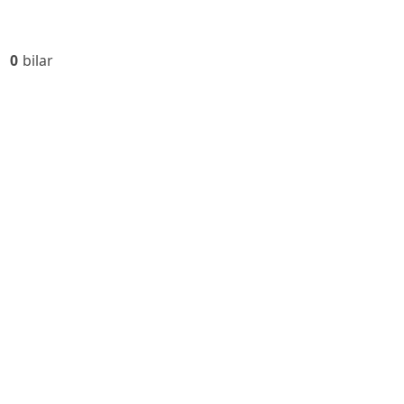
0
bilar