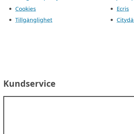
Cookies
Ecris
Tillgänglighet
Cityd
Kundservice