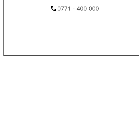
0771 - 400 000