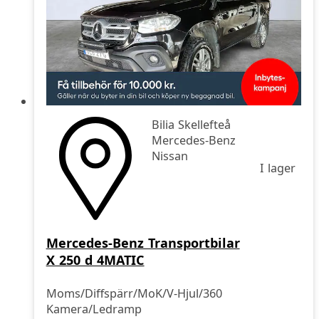
Bilia Skellefteå
Mercedes-Benz
Nissan
I lager
Mercedes-Benz Transportbilar
X 250 d 4MATIC
Moms/Diffspärr/MoK/V-Hjul/360
Kamera/Ledramp