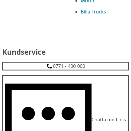
Motor
Bilia Trucks
Kundservice
0771 - 400 000
Chatta med oss