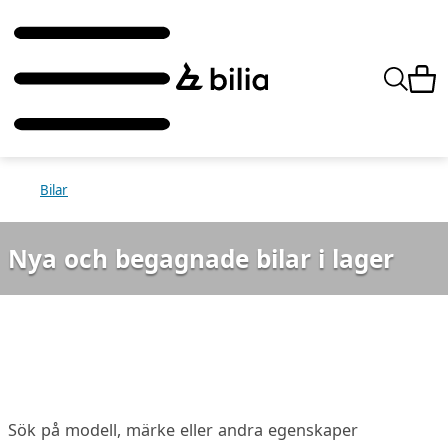
Bilar
Nya och begagnade bilar i lager
Sök på modell, märke eller andra egenskaper