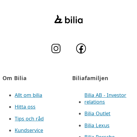
Om Bilia
Biliafamiljen
Allt om bilia
Bilia AB - Investor
relations
Hitta oss
Bilia Outlet
Tips och råd
Bilia Lexus
Kundservice