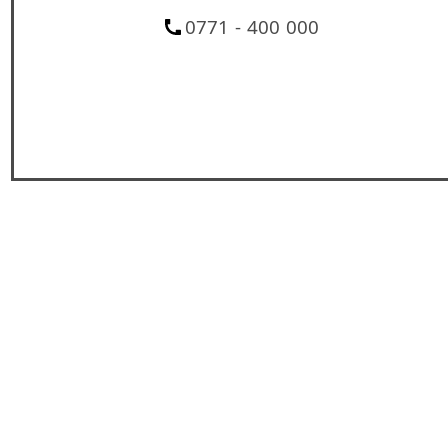
0771 - 400 000