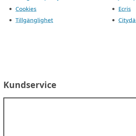
Cookies
Ecris
Tillgänglighet
Cityd
Kundservice