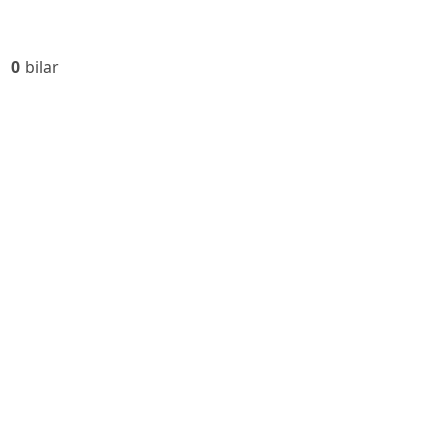
0
bilar