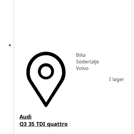
Bilia
Södertälje
Volvo
I lager
Audi
Q3 35 TDI quattro