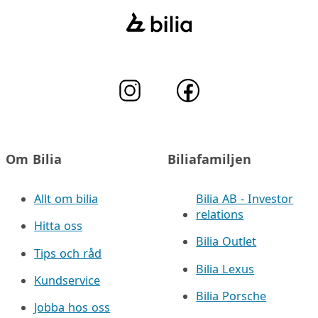
Om Bilia
Biliafamiljen
Allt om bilia
Bilia AB - Investor
relations
Hitta oss
Bilia Outlet
Tips och råd
Bilia Lexus
Kundservice
Bilia Porsche
Jobba hos oss