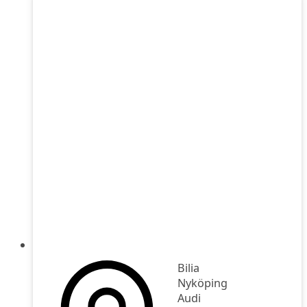
Bilia
Nyköping
Audi