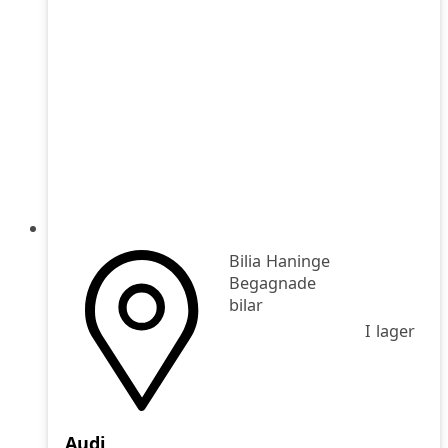
Bilia Haninge
Begagnade
bilar
I lager
Audi