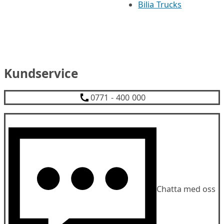
Bilia Trucks
Kundservice
0771 - 400 000
Chatta med oss