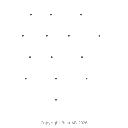
Copyright Bilia AB 2026