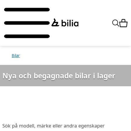
Bilar
Nya och begagnade bilar i lager
Sök på modell, märke eller andra egenskaper