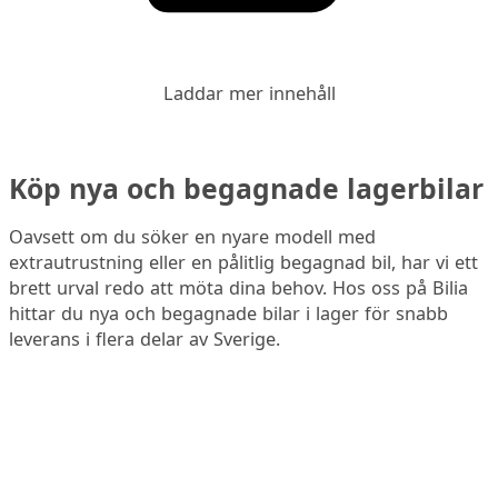
Laddar mer innehåll
Köp nya och begagnade lagerbilar
Oavsett om du söker en nyare modell med
extrautrustning eller en pålitlig begagnad bil, har vi ett
brett urval redo att möta dina behov. Hos oss på Bilia
hittar du nya och begagnade bilar i lager för snabb
leverans i flera delar av Sverige.