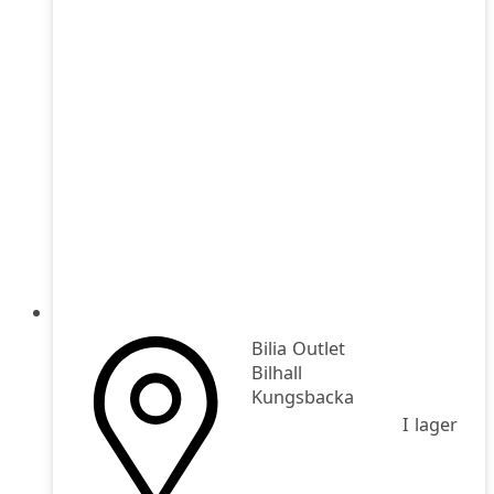
Bilia Outlet
Bilhall
Kungsbacka
I lager