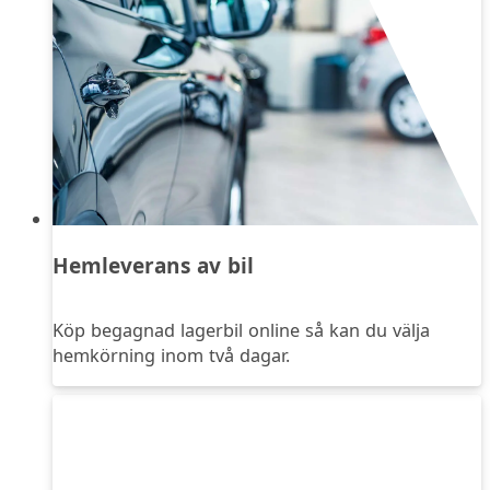
Hemleverans av bil
Köp begagnad lagerbil online så kan du välja
hemkörning inom två dagar.