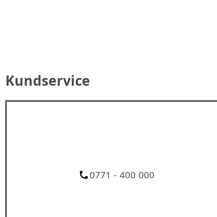
Kundservice
0771 - 400 000