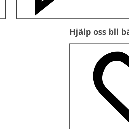
Hjälp oss bli b