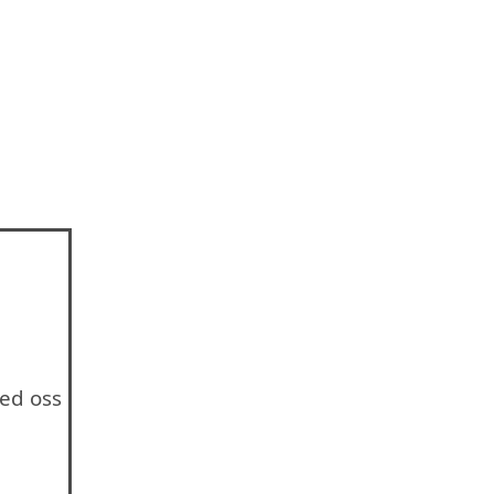
ed oss