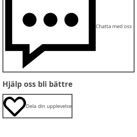
Chatta med oss
Hjälp oss bli bättre
Dela din upplevelse