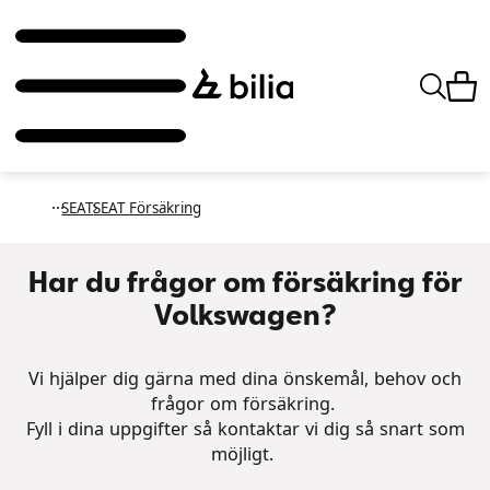
SEAT
SEAT Försäkring
Har du frågor om försäkring för
Volkswagen?
Vi hjälper dig gärna med dina önskemål, behov och
frågor om försäkring.
Fyll i dina uppgifter så kontaktar vi dig så snart som
möjligt.