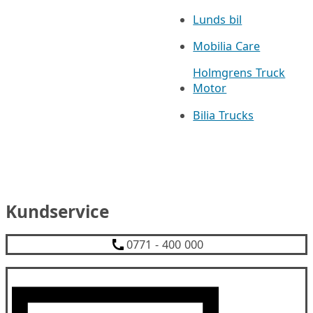
Lunds bil
Mobilia Care
Holmgrens Truck
Motor
Bilia Trucks
Kundservice
0771 - 400 000