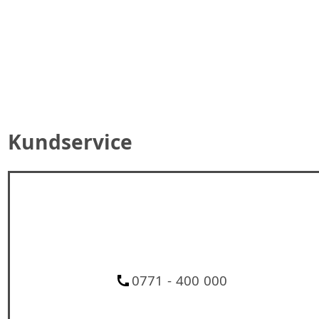
Kundservice
0771 - 400 000