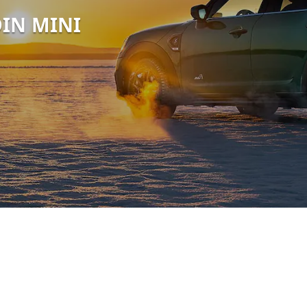
IN MINI