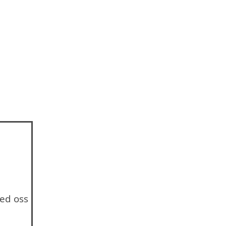
ed oss