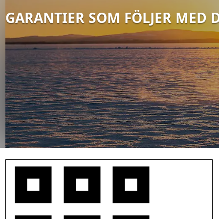
GARANTIER SOM FÖLJER MED
D