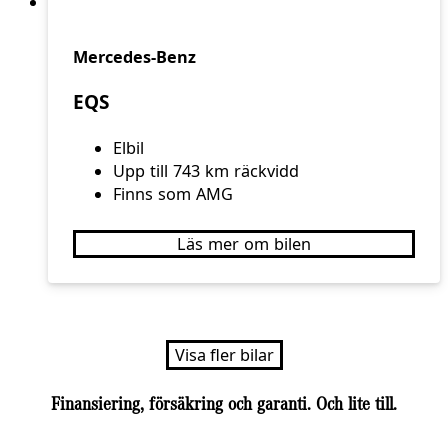
Mercedes-Benz
EQS
Elbil
Upp till 743 km räckvidd
Finns som AMG
Läs mer om bilen
Visa fler bilar
Finansiering, försäkring och garanti.
Och lite till.