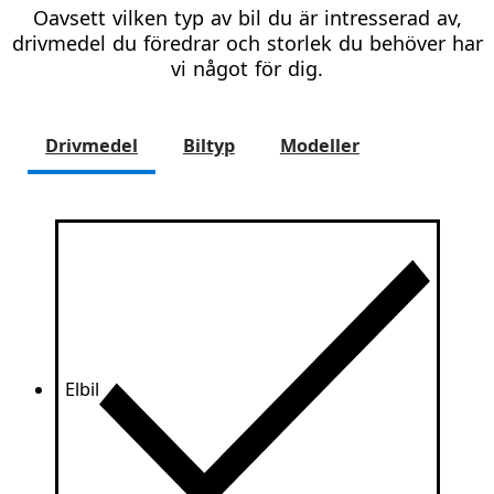
Oavsett vilken typ av bil du är intresserad av,
drivmedel du föredrar och storlek du behöver har
vi något för dig.
Drivmedel
Biltyp
Modeller
Elbil