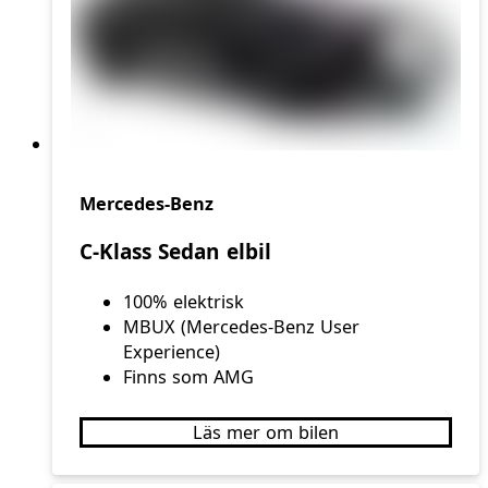
Mercedes-Benz
C-Klass Sedan elbil
100% elektrisk
MBUX (Mercedes‑Benz User
Experience)
Finns som AMG
Läs mer om bilen