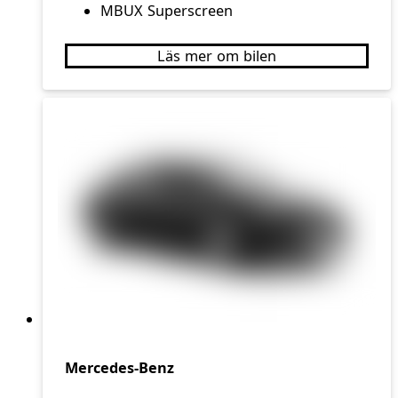
MBUX Superscreen
Läs mer om bilen
Mercedes-Benz