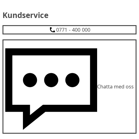
Kundservice
0771 - 400 000
Chatta med oss