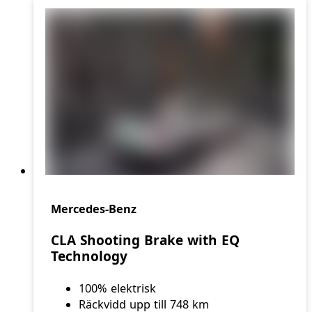
Mercedes-Benz
CLA Shooting Brake with EQ
Technology
100% elektrisk
Räckvidd upp till 748 km