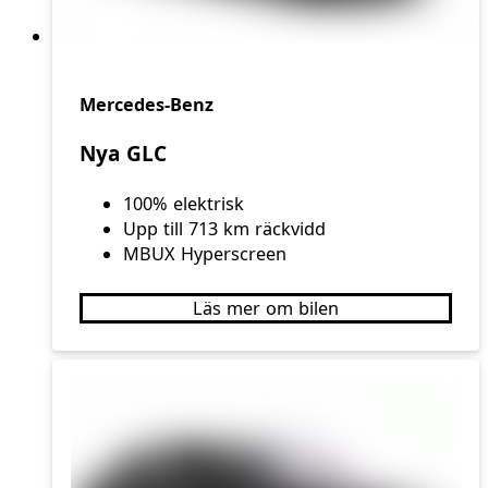
Mercedes-Benz
Nya GLC
100% elektrisk
Upp till 713 km räckvidd
MBUX Hyperscreen
Läs mer om bilen