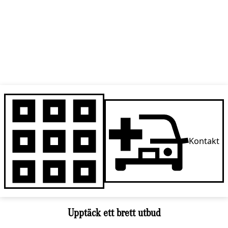
Kontakt
Upptäck ett brett utbud