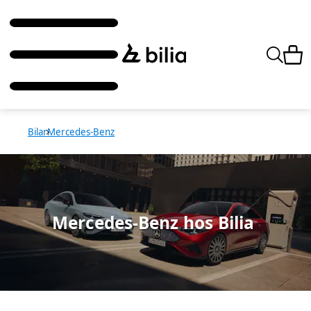
Bilar
Mercedes-Benz
Mercedes-Benz hos Bilia