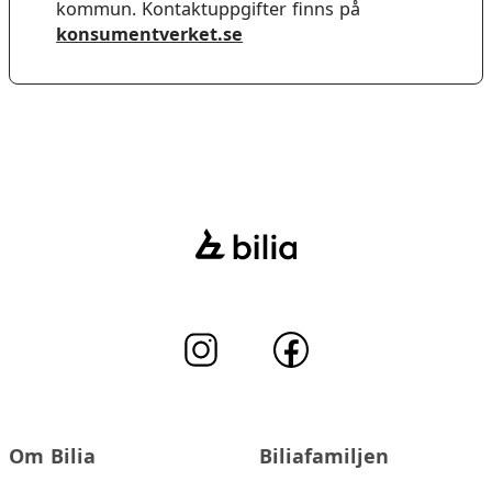
kommun. Kontaktuppgifter finns på
konsumentverket.se
Om Bilia
Biliafamiljen