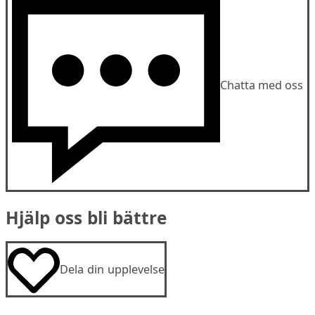
Chatta med oss
Hjälp oss bli bättre
Dela din upplevelse