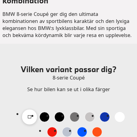
kombination
BMW 8-serie Coupé ger dig den ultimata
kombinationen av sportbilens karaktär och den lyxiga
elegansen hos BMW:s lyxklassbilar. Med sin sportiga
och bekväma kördynamik blir varje resa en upplevelse.
Vilken variant passar dig?
8-serie Coupé
Se hur bilen kan se ut i olika färger
Välj färg