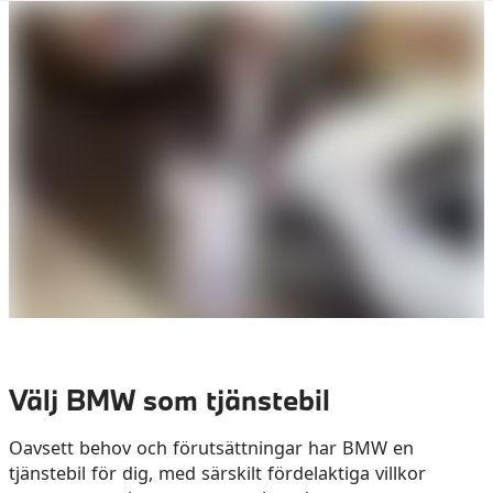
Välj BMW som tjänstebil
Oavsett behov och förutsättningar har BMW en
tjänstebil för dig, med särskilt fördelaktiga villkor