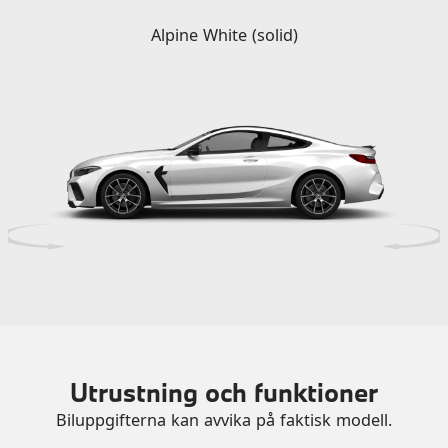
Alpine White (solid)
Utrustning och funktioner
Biluppgifterna kan avvika på faktisk modell.