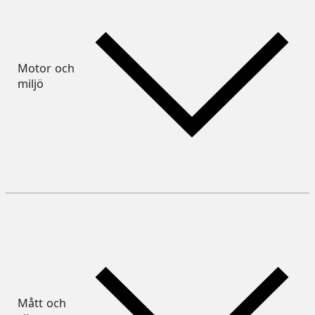
Motor och
miljö
Mått och