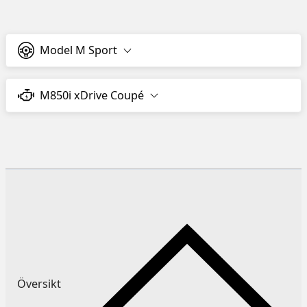
Model M Sport
M850i xDrive Coupé
Översikt