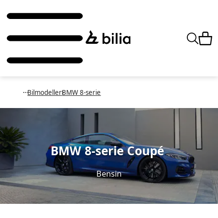
Bilmodeller
BMW 8-serie
BMW 8-serie Coupé
Bensin