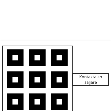
Kontakta en
säljare