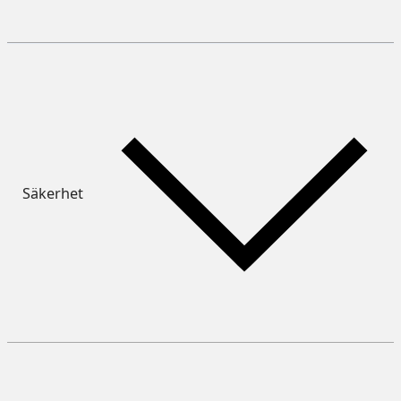
Säkerhet