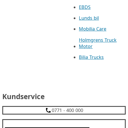
EBDS
Lunds bil
Mobilia Care
Holmgrens Truck
Motor
Bilia Trucks
Kundservice
0771 - 400 000