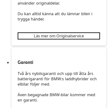
använder originaldelar.
Du kan alltid känna att du lämnar bilen i
trygga händer.
Läs mer om Originalservice
Garanti
Två års nybilsgaranti och upp till åtta års
batterigaranti för BMW:s laddhybrider och
elbilar följer med.
Även begagnade BMW-bilar kommer med
en garanti.