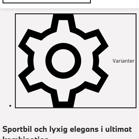
Varianter
Sportbil och lyxig elegans i ultimat