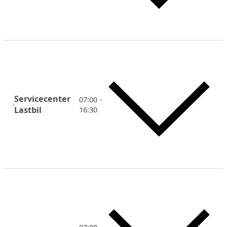
Servicecenter
07:00 -
Lastbil
16:30