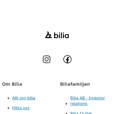
Om Bilia
Biliafamiljen
Allt om bilia
Bilia AB - Investor
relations
Hitta oss
Bilia Outlet