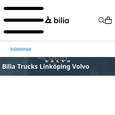
Anläggningar
Bilia Trucks Linköping Volvo