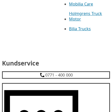
Mobilia Care
Holmgrens Truck
Motor
Bilia Trucks
Kundservice
0771 - 400 000