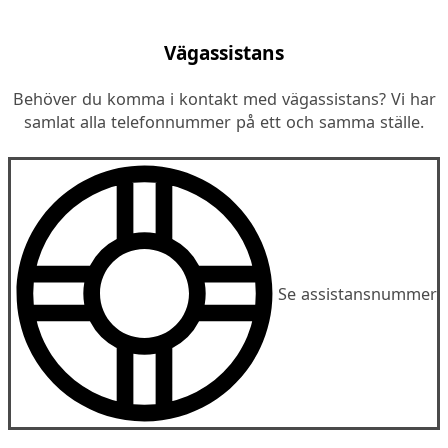
Vägassistans
Behöver du komma i kontakt med vägassistans? Vi har
samlat alla telefonnummer på ett och samma ställe.
Se assistansnummer