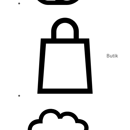
Butik