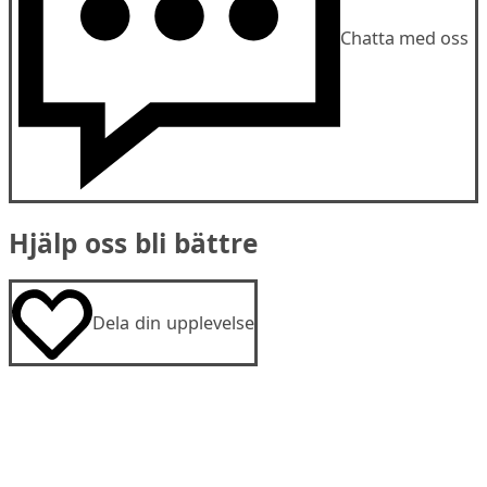
Chatta med oss
Hjälp oss bli bättre
Dela din upplevelse