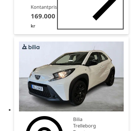
Kontantpris
169.000
kr
Bilia
Trelleborg