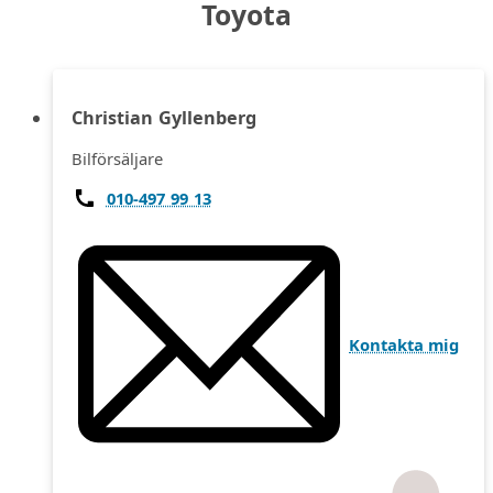
Toyota
Christian Gyllenberg
Bilförsäljare
010-497 99 13
Kontakta mig