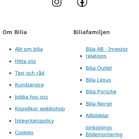
Om Bilia
Biliafamiljen
Allt om bilia
Bilia AB - Investor
relations
Hitta oss
Bilia Outlet
Tips och råd
Bilia Lexus
Kundservice
Bilia Porsche
Jobba hos oss
Bilia Norge
Köpvillkor webbshop
Allbildelar
Integritetspolicy
Jönköpings
Cookies
Bildemontering