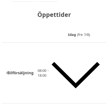
Öppettider
Idag
(fre 7/8)
08:00 -
Bilförsäljning
18:00