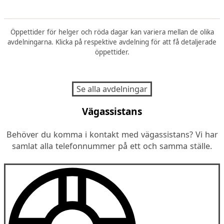
Öppettider för helger och röda dagar kan variera mellan de olika
avdelningarna. Klicka på respektive avdelning för att få detaljerade
öppettider.
Se alla avdelningar
Vägassistans
Behöver du komma i kontakt med vägassistans? Vi har
samlat alla telefonnummer på ett och samma ställe.