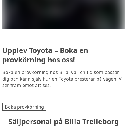
Upplev Toyota – Boka en
provkörning hos oss!
Boka en provkörning hos Bilia. Välj en tid som passar
dig och känn själv hur en Toyota presterar på vägen. Vi
ser fram emot att ses!
Boka provkörning
Säljpersonal på Bilia Trelleborg