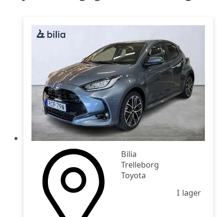
Bilia
Trelleborg
Toyota
I lager