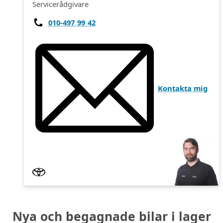
Servicerådgivare
010-497 99 42
Kontakta mig
Nya och begagnade bilar i lager