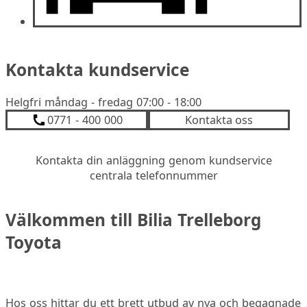
Kontakta kundservice
Helgfri måndag - fredag 07:00 - 18:00
0771 - 400 000
Kontakta oss
Kontakta din anläggning genom kundservice
centrala telefonnummer
Välkommen till Bilia Trelleborg
Toyota
Hos oss hittar du ett brett utbud av nya och begagnade