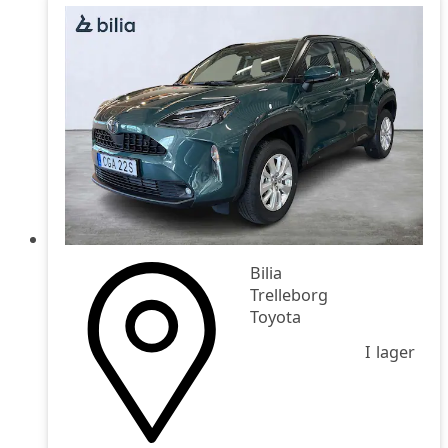
Bilia
Trelleborg
Toyota
I lager