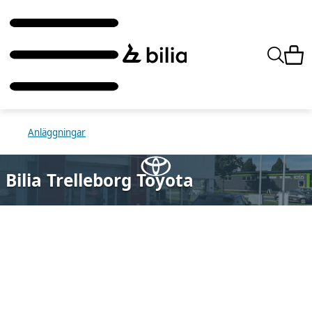
Anläggningar
Bilia Trelleborg Toyota