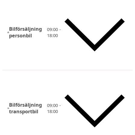
Bilförsäljning
09:00 -
personbil
18:00
Bilförsäljning
09:00 -
transportbil
18:00