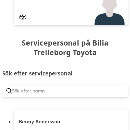
Servicepersonal på Bilia
Trelleborg Toyota
Sök efter servicepersonal
Benny Andersson