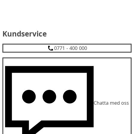
Kundservice
0771 - 400 000
Chatta med oss