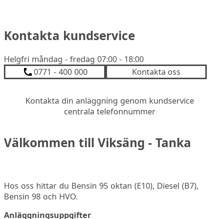
Kontakta kundservice
Helgfri måndag - fredag 07:00 - 18:00
0771 - 400 000
Kontakta oss
Kontakta din anläggning genom kundservice
centrala telefonnummer
Välkommen till Viksäng - Tanka
Hos oss hittar du Bensin 95 oktan (E10), Diesel (B7),
Bensin 98 och HVO.
Anläggningsuppgifter