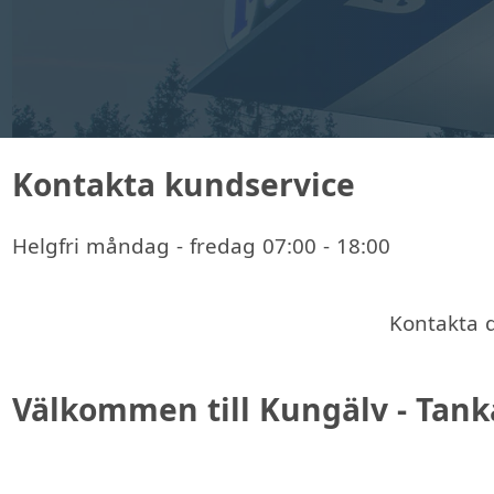
Kontakta kundservice
Helgfri måndag - fredag 07:00 - 18:00
Kontakta 
Välkommen till Kungälv - Tank