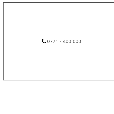
0771 - 400 000