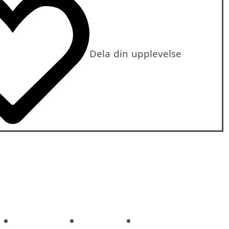
Dela din upplevelse