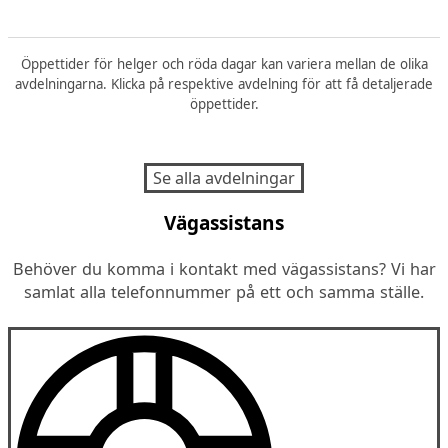
Öppettider för helger och röda dagar kan variera mellan de olika
avdelningarna. Klicka på respektive avdelning för att få detaljerade
öppettider.
Se alla avdelningar
Vägassistans
Behöver du komma i kontakt med vägassistans? Vi har
samlat alla telefonnummer på ett och samma ställe.