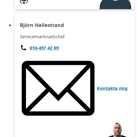
Björn Hallestrand
Servicemarknadschef
010-497 42 69
Kontakta mig