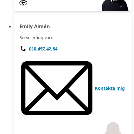
Emily Almén
Servicerådgivare
010-497 42 84
Kontakta mig