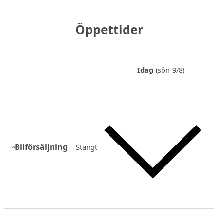
Öppettider
Idag
(sön 9/8)
Bilförsäljning
Stängt