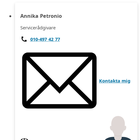
Annika Petronio
Servicerådgivare
010-497 42 77
Kontakta mig