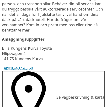
person- och transportbilar. Behöver din bil service kan
du tryggt besöka vårt auktoriserade servicecenter. Och
när det är dags för hjulskifte tar vi väl hand om dina
däck på vårt däckhotell. Har du frågor om vår
verksamhet? Kom in och prata med oss eller ring så
berättar vi mer!
Anläggningsuppgifter
Bilia Kungens Kurva Toyota
Ellipsvägen 4
141 75 Kungens Kurva
Tel:
010-497 43 50
Se vägbeskrivning & karta