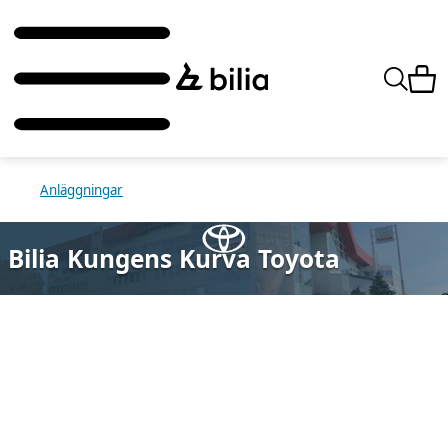
Anläggningar
Bilia Kungens Kurva Toyota