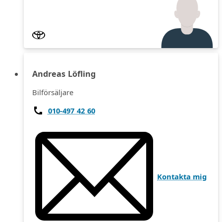
Andreas Löfling
Bilförsäljare
010-497 42 60
Kontakta mig