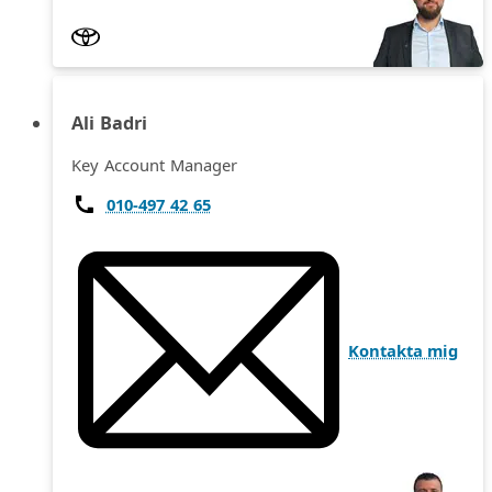
Ali Badri
Key Account Manager
010-497 42 65
Kontakta mig