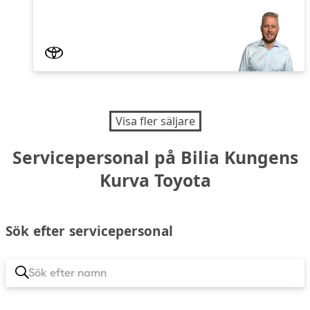
Visa fler säljare
Servicepersonal på Bilia Kungens
Kurva Toyota
Sök efter servicepersonal