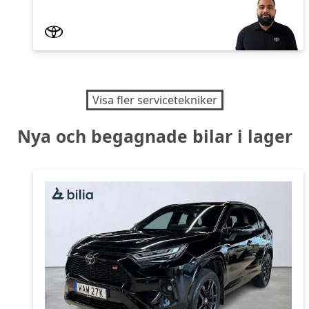
Visa fler servicetekniker
Nya och begagnade bilar i lager