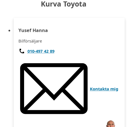
Kurva Toyota
Yusef Hanna
Bilförsäljare
010-497 42 89
Kontakta mig