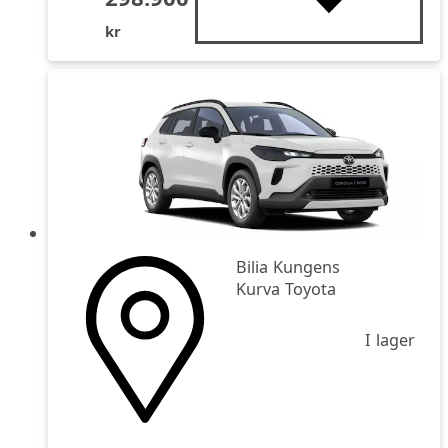
kr
Bilia Kungens
Kurva Toyota
I lager