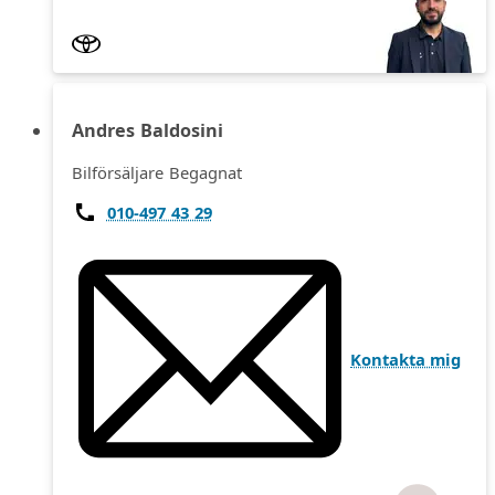
Andres Baldosini
Bilförsäljare Begagnat
010-497 43 29
Kontakta mig