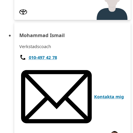
Mohammad Ismail
Verkstadscoach
010-497 42 78
Kontakta mig