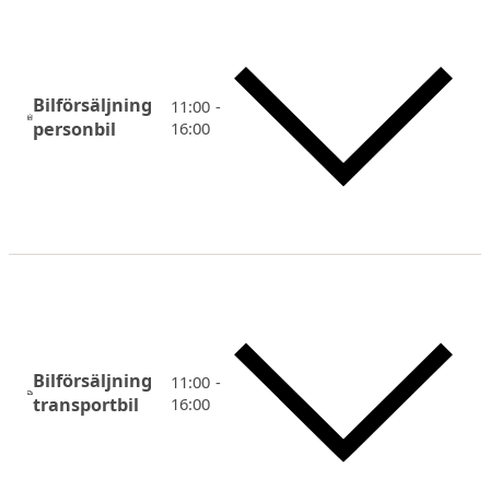
Bilförsäljning
11:00 -
personbil
16:00
Bilförsäljning
11:00 -
transportbil
16:00