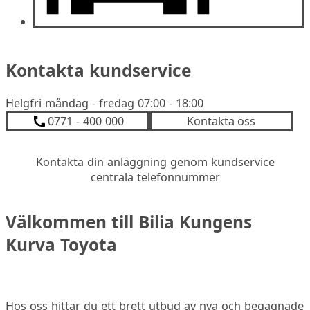
Kontakta kundservice
Helgfri måndag - fredag 07:00 - 18:00
0771 - 400 000
Kontakta oss
Kontakta din anläggning genom kundservice
centrala telefonnummer
Välkommen till Bilia Kungens
Kurva Toyota
Hos oss hittar du ett brett utbud av nya och begagnade