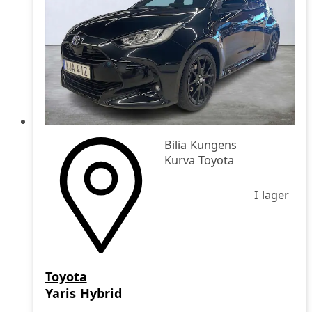
Bilia Kungens
Kurva Toyota
I lager
Toyota
Yaris Hybrid