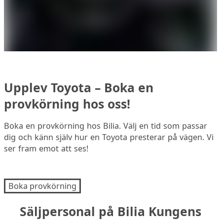
Upplev Toyota – Boka en
provkörning hos oss!
Boka en provkörning hos Bilia. Välj en tid som passar
dig och känn själv hur en Toyota presterar på vägen. Vi
ser fram emot att ses!
Boka provkörning
Säljpersonal på Bilia Kungens