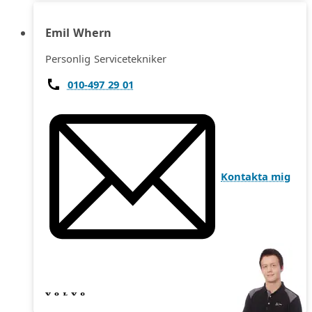
Emil Whern
Personlig Servicetekniker
010-497 29 01
Kontakta mig