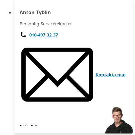
Anton Tyblin
Personlig Servicetekniker
010-497 32 37
Kontakta mig