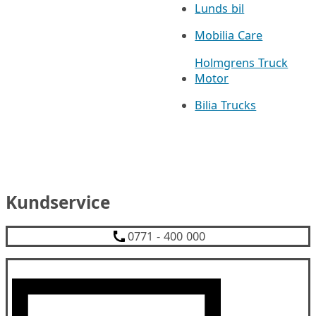
Lunds bil
Mobilia Care
Holmgrens Truck
Motor
Bilia Trucks
Kundservice
0771 - 400 000