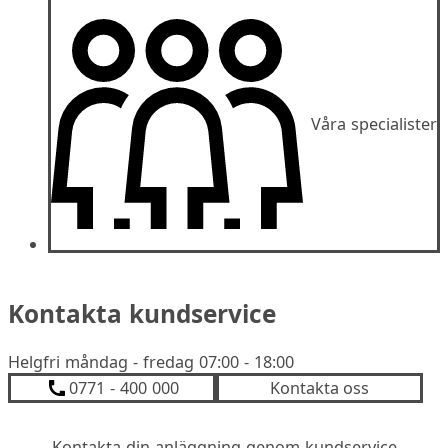
Våra specialister
Kontakta kundservice
Helgfri måndag - fredag 07:00 - 18:00
0771 - 400 000
Kontakta oss
Kontakta din anläggning genom kundservice