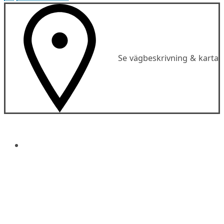
Se vägbeskrivning & karta