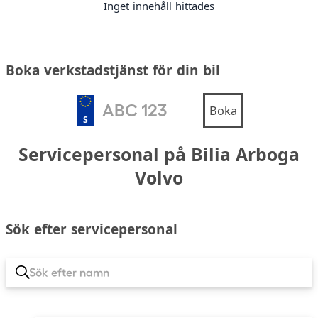
Inget innehåll hittades
Boka verkstadstjänst för din bil
Boka
S
Servicepersonal på Bilia Arboga
Volvo
Sök efter servicepersonal