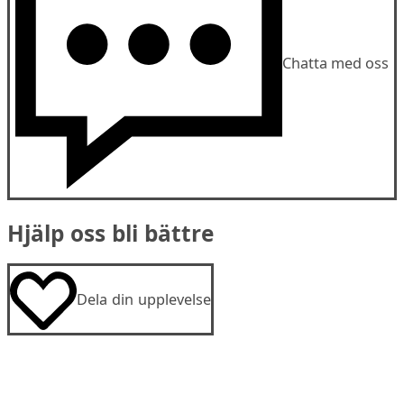
Chatta med oss
Hjälp oss bli bättre
Dela din upplevelse