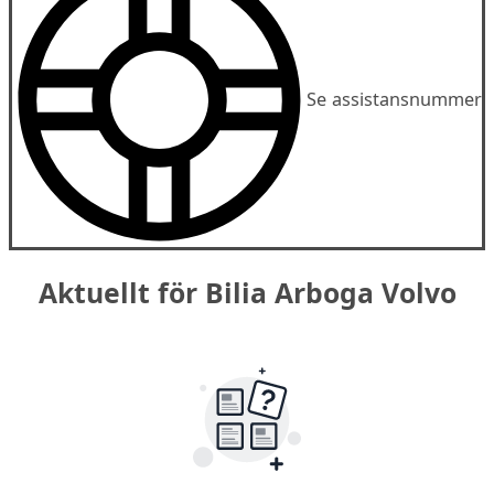
Se assistansnummer
Aktuellt för Bilia Arboga Volvo