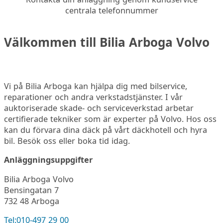
centrala telefonnummer
Välkommen till Bilia Arboga Volvo
Vi på Bilia Arboga kan hjälpa dig med bilservice,
reparationer och andra verkstadstjänster. I vår
auktoriserade skade- och serviceverkstad arbetar
certifierade tekniker som är experter på Volvo. Hos oss
kan du förvara dina däck på vårt däckhotell och hyra
bil. Besök oss eller boka tid idag.
Anläggningsuppgifter
Bilia Arboga Volvo
Bensingatan 7
732 48 Arboga
Tel:
010-497 29 00