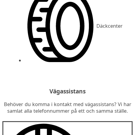
Däckcenter
Vägassistans
Behöver du komma i kontakt med vägassistans? Vi har
samlat alla telefonnummer på ett och samma ställe.