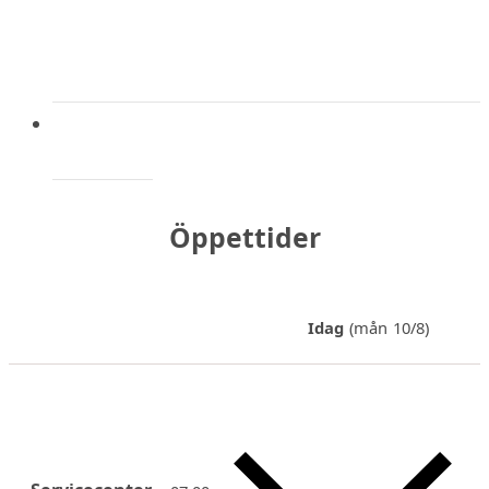
Öppettider
Idag
(mån 10/8)