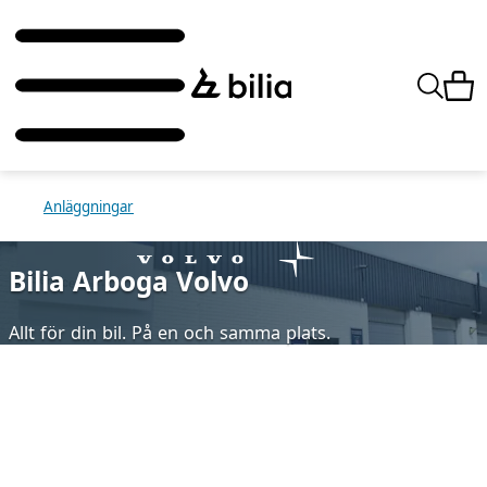
Anläggningar
Bilia Arboga Volvo
Allt för din bil. På en och samma plats.