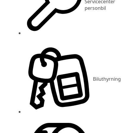
Servicecenter
personbil
Biluthyrning