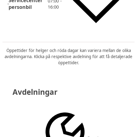
Servicecenter
07:00 -
personbil
16:00
Öppettider för helger och röda dagar kan variera mellan de olika
avdelningarna. Klicka på respektive avdelning för att få detaljerade
öppettider.
Avdelningar