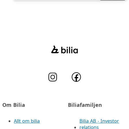
Om Bilia
Biliafamiljen
Allt om bilia
Bilia AB - Investor
relations