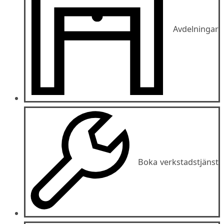
Avdelningar
Boka verkstadstjänst