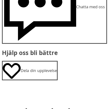
Chatta med oss
Hjälp oss bli bättre
Dela din upplevelse