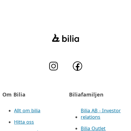
Om Bilia
Biliafamiljen
Allt om bilia
Bilia AB - Investor
relations
Hitta oss
Bilia Outlet