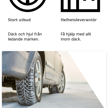
Stort utbud
Helhetsleverantör
Däck och hjul från
Få hjälp med allt
ledande märken.
inom däck.