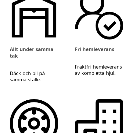
Allt under samma
Fri hemleverans
tak
Fraktfri hemleverans
av kompletta hjul.
Däck och bil på
samma ställe.