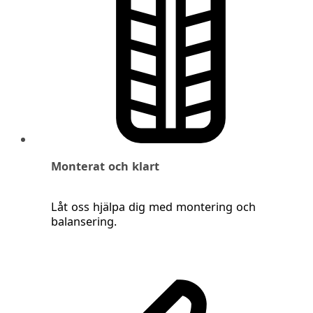
Monterat och klart
Låt oss hjälpa dig med montering och
balansering.