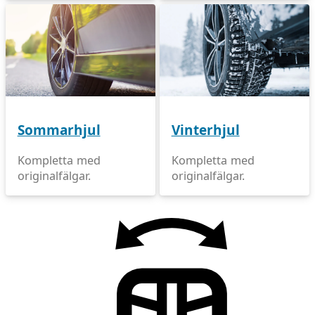
Sommarhjul
Vinterhjul
Kompletta med
Kompletta med
originalfälgar.
originalfälgar.