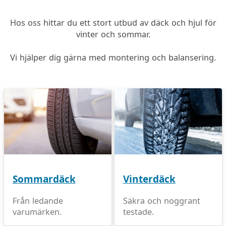
Hos oss hittar du ett stort utbud av däck och hjul för
vinter och sommar.
Vi hjälper dig gärna med montering och balansering.
Sommardäck
Vinterdäck
Från ledande
Säkra och noggrant
varumärken.
testade.