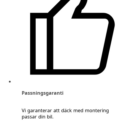
Passningsgaranti
Vi garanterar att däck med montering
passar din bil.