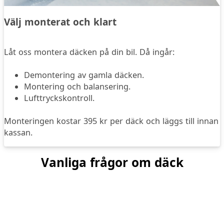
Välj monterat och klart
Låt oss montera däcken på din bil. Då ingår:
Demontering av gamla däcken.
Montering och balansering.
Lufttryckskontroll.
Monteringen kostar 395 kr per däck och läggs till innan
kassan.
Vanliga frågor om däck