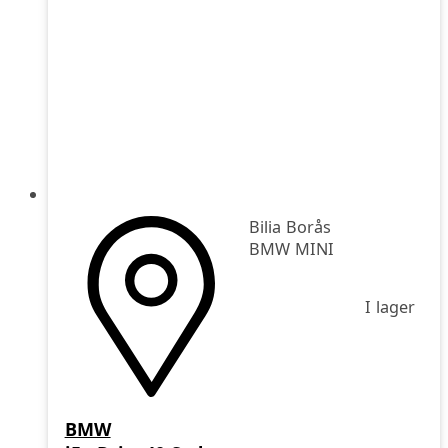
Bilia Borås
BMW MINI
I lager
BMW