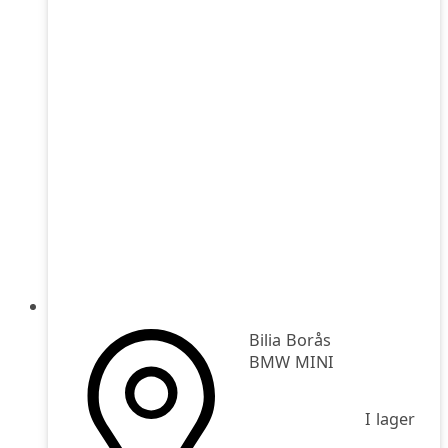
Bilia Borås
BMW MINI
I lager