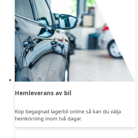
Hemleverans av bil
Köp begagnad lagerbil online så kan du välja
hemkörning inom två dagar.