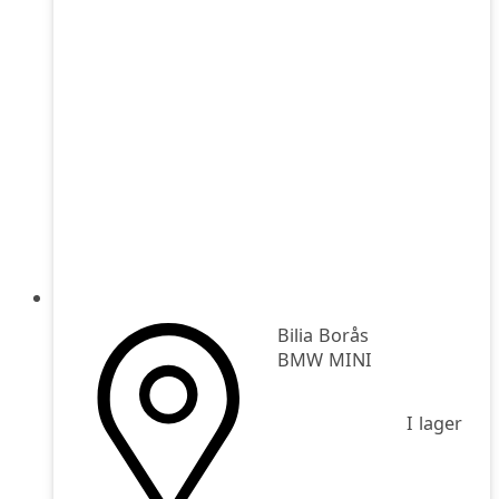
Bilia Borås
BMW MINI
I lager