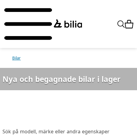
Bilar
Nya och begagnade bilar i lager
Sök på modell, märke eller andra egenskaper