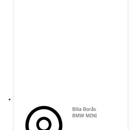
Bilia Borås
BMW MINI