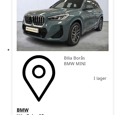
Bilia Borås
BMW MINI
I lager
BMW