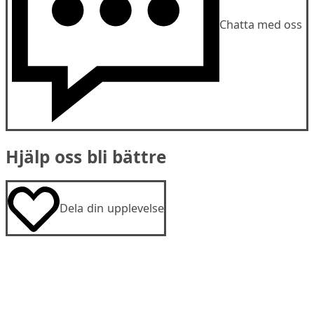
Chatta med oss
Hjälp oss bli bättre
Dela din upplevelse