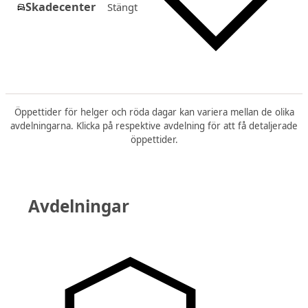
Skadecenter
Stängt
Öppettider för helger och röda dagar kan variera mellan de olika
avdelningarna. Klicka på respektive avdelning för att få detaljerade
öppettider.
Avdelningar