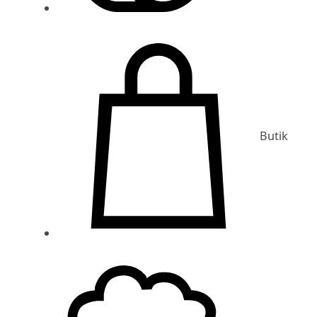
Butik