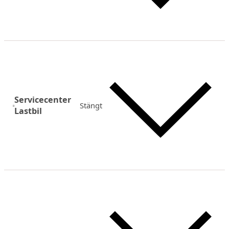
Servicecenter
Stängt
Lastbil