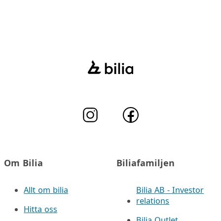
Om Bilia
Biliafamiljen
Allt om bilia
Bilia AB - Investor
relations
Hitta oss
Bilia Outlet