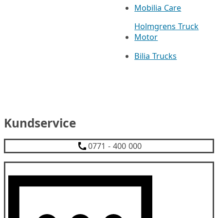
Mobilia Care
Holmgrens Truck
Motor
Bilia Trucks
Kundservice
0771 - 400 000