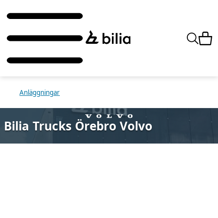
Anläggningar
Bilia Trucks Örebro Volvo