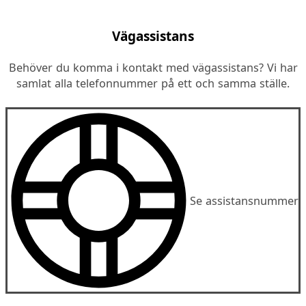
Vägassistans
Behöver du komma i kontakt med vägassistans? Vi har
samlat alla telefonnummer på ett och samma ställe.
Se assistansnummer