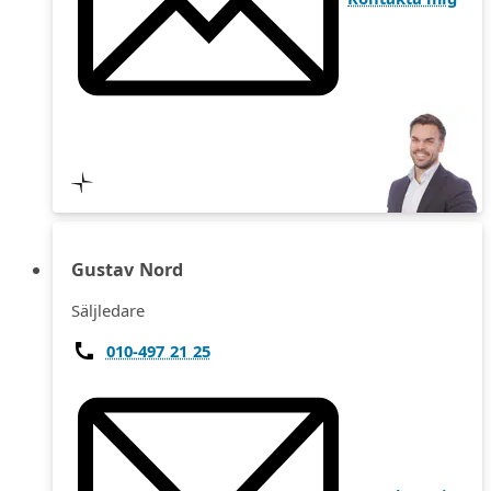
Gustav Nord
Säljledare
010-497 21 25