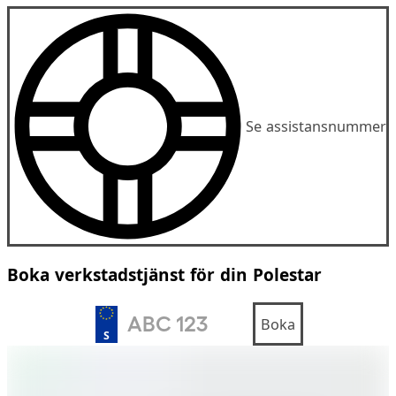
Se assistansnummer
Boka verkstadstjänst för din Polestar
Boka
S