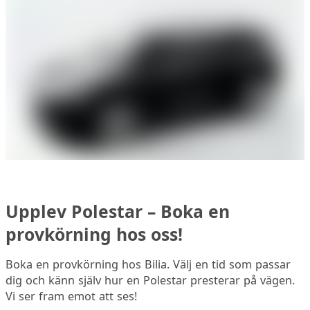
Upplev Polestar – Boka en
provkörning hos oss!
Boka en provkörning hos Bilia. Välj en tid som passar
dig och känn själv hur en Polestar presterar på vägen.
Vi ser fram emot att ses!