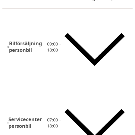
Bilförsäljning
09:00 -
personbil
18:00
Servicecenter
07:00 -
personbil
18:00