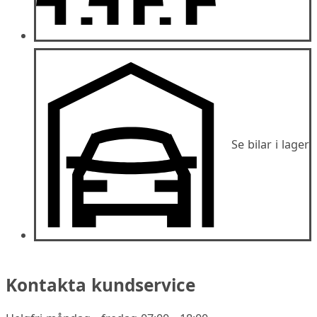
Se bilar i lager
Kontakta kundservice