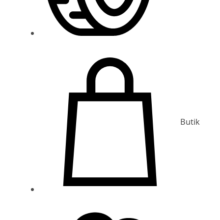
Butik