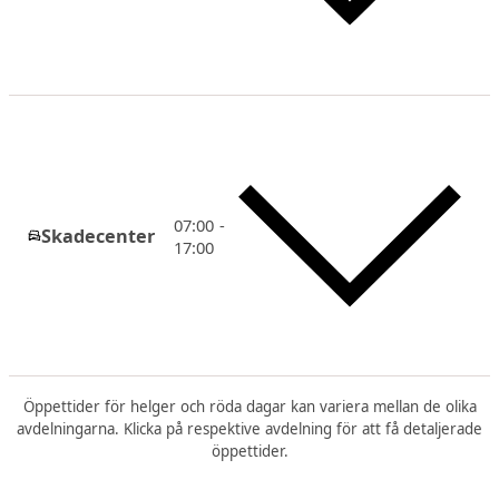
07:00 -
Skadecenter
17:00
Öppettider för helger och röda dagar kan variera mellan de olika
avdelningarna. Klicka på respektive avdelning för att få detaljerade
öppettider.