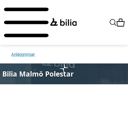
Anläggningar
Bilia Malmö Polestar