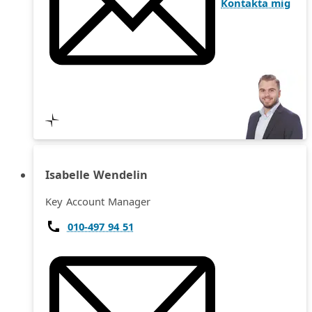
Kontakta mig
Isabelle Wendelin
Key Account Manager
010-497 94 51