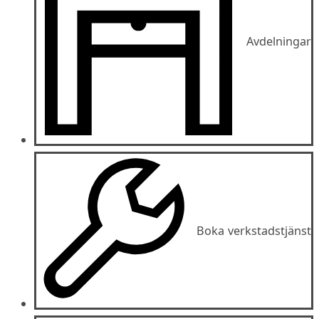
Avdelningar
Boka verkstadstjänst