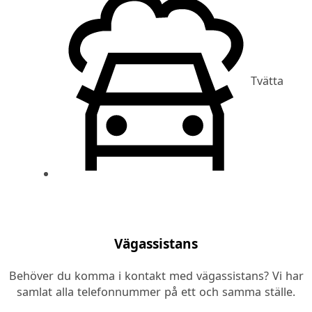
Tvätta
Vägassistans
Behöver du komma i kontakt med vägassistans? Vi har
samlat alla telefonnummer på ett och samma ställe.