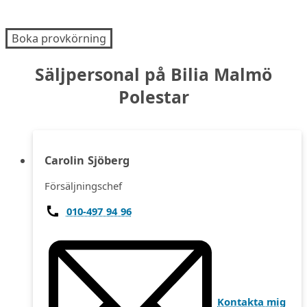
Boka provkörning
Säljpersonal på Bilia Malmö
Polestar
Carolin Sjöberg
Försäljningschef
010-497 94 96
Kontakta mig