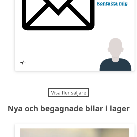
Kontakta mig
Visa fler säljare
Nya och begagnade bilar
i lager