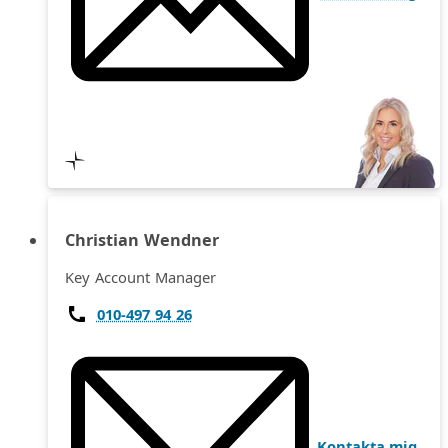
Christian Wendner
Key Account Manager
010-497 94 26
Kontakta mig